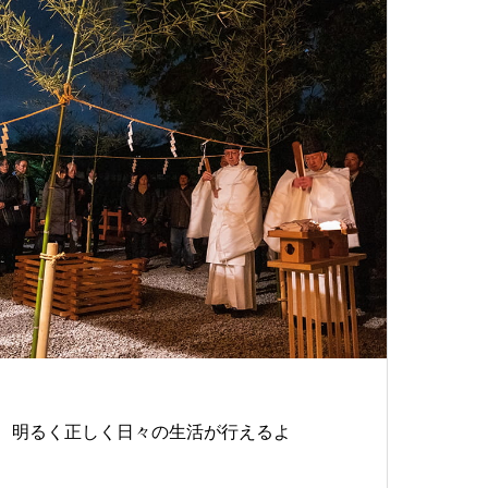
、明るく正しく日々の生活が行えるよ