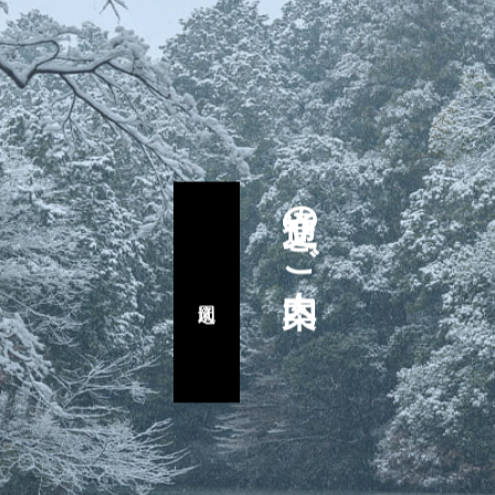
交通のご案内