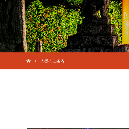
大祓のご案内