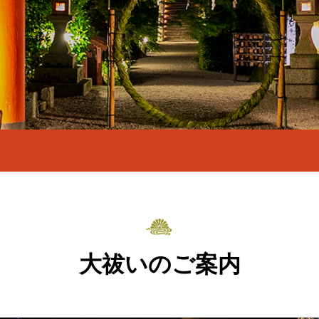
大祓いのご案内