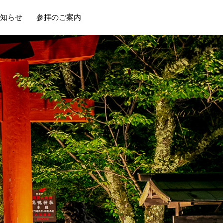
知らせ
参拝のご案内