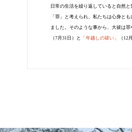
日常の生活を繰り返していると自然と
「罪」と考えられ、私たちは心身とも
ました。そのような事から、大祓は罪
（7月31日）と
「年越しの祓い」
（12