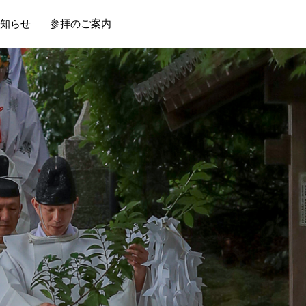
知らせ
参拝のご案内