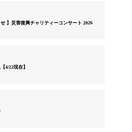
 】災害復興チャリティーコンサート 2026
4/22現在】
せ