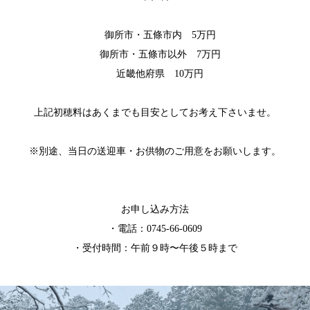
御所市・五條市内 5万円
御所市・五條市以外 7万円
近畿他府県 10万円
上記初穂料はあくまでも目安としてお考え下さいませ。
※別途、当日の送迎車・お供物のご用意をお願いします。
お申し込み方法
・電話：0745-66-0609
・受付時間：午前９時〜午後５時まで