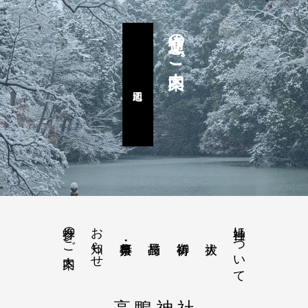
交通のご案内
参拝のご案内
お知らせ
当神社について